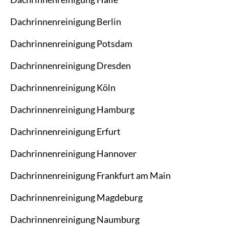
Dachrinnenreinigung Berlin
Dachrinnenreinigung Potsdam
Dachrinnenreinigung Dresden
Dachrinnenreinigung Köln
Dachrinnenreinigung Hamburg
Dachrinnenreinigung Erfurt
Dachrinnenreinigung Hannover
Dachrinnenreinigung Frankfurt am Main
Dachrinnenreinigung Magdeburg
Dachrinnenreinigung Naumburg