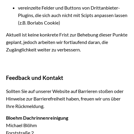
vereinzelte Felder und Buttons von Drittanbieter-
Plugins, die sich auch nicht mit Scipts anpassen lassen
(z.B. Borlabs Cookie)
Aktuell ist keine konkrete Frist zur Behebung dieser Punkte
geplant, jedoch arbeiten wir fortlaufend daran, die
Zugänglichkeit weiter zu verbessern.
Feedback und Kontakt
Sollten Sie auf unserer Website auf Barrieren stoßen oder
Hinweise zur Barrierefreiheit haben, freuen wir uns über
Ihre Rückmeldung.
Bloehm Dachrinnenreinigung
Michael Blöhm
Forststraße 2