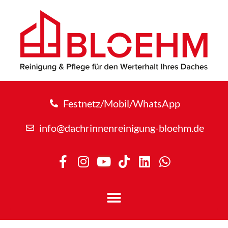
Festnetz/Mobil/WhatsApp
info@dachrinnenreinigung-bloehm.de