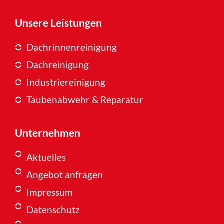
Unsere Leistungen
Dachrinnenreinigung
Dachreinigung
Industriereinigung
Taubenabwehr & Reparatur
Unternehmen
Aktuelles
Angebot anfragen
Impressum
Datenschutz