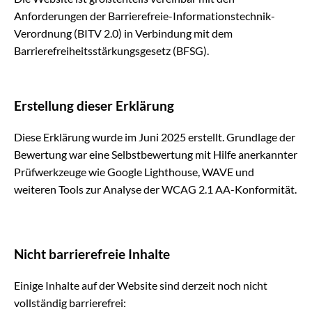
Anforderungen der Barrierefreie-Informationstechnik-
Verordnung (BITV 2.0) in Verbindung mit dem
Barrierefreiheitsstärkungsgesetz (BFSG).
Erstellung dieser Erklärung
Diese Erklärung wurde im Juni 2025 erstellt. Grundlage der
Bewertung war eine Selbstbewertung mit Hilfe anerkannter
Prüfwerkzeuge wie Google Lighthouse, WAVE und
weiteren Tools zur Analyse der WCAG 2.1 AA-Konformität.
Nicht barrierefreie Inhalte
Einige Inhalte auf der Website sind derzeit noch nicht
vollständig barrierefrei: