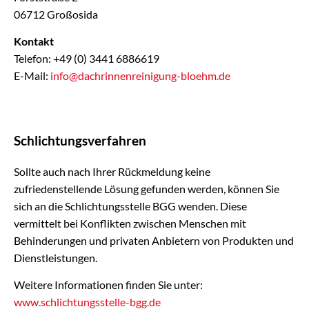
06712 Großosida
Kontakt
Telefon: +49 (0) 3441 6886619
E-Mail:
info@dachrinnenreinigung-bloehm.de
Schlichtungsverfahren
Sollte auch nach Ihrer Rückmeldung keine
zufriedenstellende Lösung gefunden werden, können Sie
sich an die Schlichtungsstelle BGG wenden. Diese
vermittelt bei Konflikten zwischen Menschen mit
Behinderungen und privaten Anbietern von Produkten und
Dienstleistungen.
Weitere Informationen finden Sie unter:
www.schlichtungsstelle-bgg.de